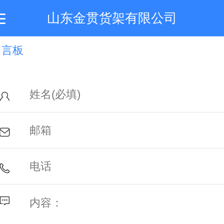
山东金贯货架有限公司
留言板
首页
关于我们
产品展示
生产实力
服务与技