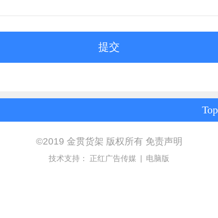
Top
©2019 金贯货架 版权所有
免责声明
技术支持：
正红广告传媒
|
电脑版